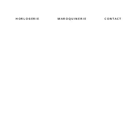
HORLOGERIE
MAROQUINERIE
CONTACT