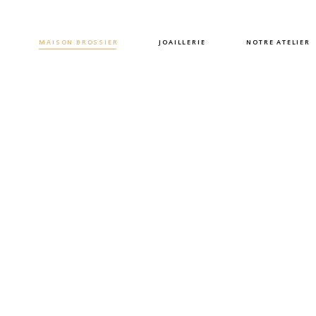
MAISON BROSSIER
JOAILLERIE
NOTRE ATELIER