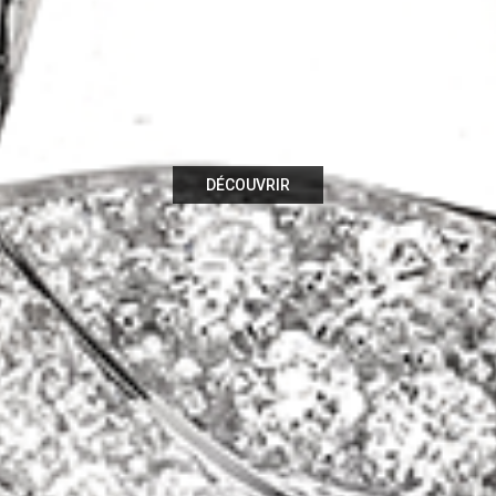
DÉCOUVRIR